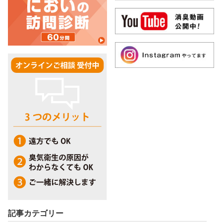
記事カテゴリー