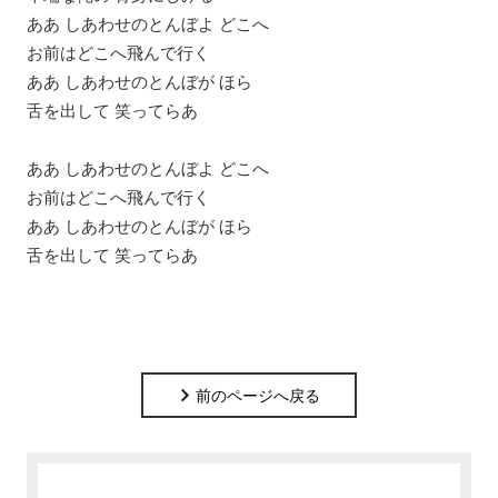
ああ しあわせのとんぼよ どこへ
お前はどこへ飛んで行く
ああ しあわせのとんぼが ほら
舌を出して 笑ってらあ
ああ しあわせのとんぼよ どこへ
お前はどこへ飛んで行く
ああ しあわせのとんぼが ほら
舌を出して 笑ってらあ
前のページへ戻る