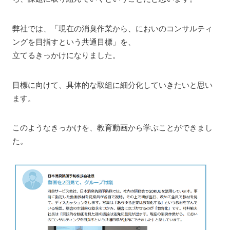
弊社では、「現在の消臭作業から、においのコンサルティ
ングを目指すという共通目標」を、
立てるきっかけになりました。
目標に向けて、具体的な取組に細分化していきたいと思い
ます。
このようなきっかけを、教育動画から学ぶことができまし
た。