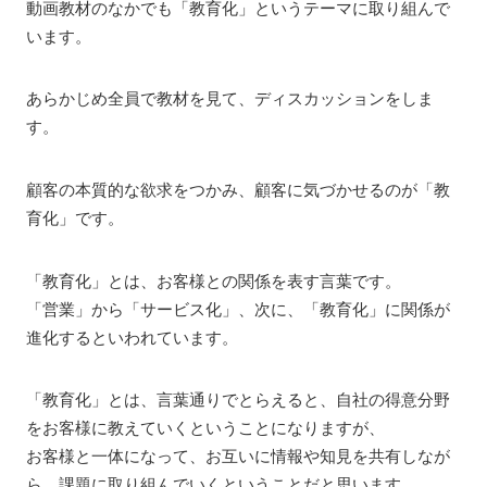
動画教材のなかでも「教育化」というテーマに取り組んで
います。
あらかじめ全員で教材を見て、ディスカッションをしま
す。
顧客の本質的な欲求をつかみ、顧客に気づかせるのが「教
育化」です。
「教育化」とは、お客様との関係を表す言葉です。
「営業」から「サービス化」、次に、「教育化」に関係が
進化するといわれています。
「教育化」とは、言葉通りでとらえると、自社の得意分野
をお客様に教えていくということになりますが、
お客様と一体になって、お互いに情報や知見を共有しなが
ら、課題に取り組んでいくということだと思います。