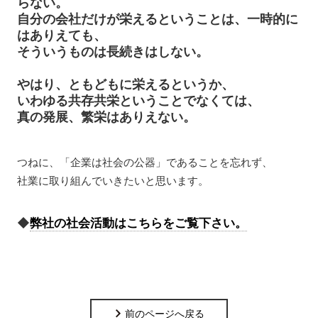
らない。
自分の会社だけが栄えるということは、一時的に
はありえても、
そういうものは長続きはしない。
やはり、ともどもに栄えるというか、
いわゆる共存共栄ということでなくては、
真の発展、繁栄はありえない。
つねに、「企業は社会の公器」であることを忘れず、
社業に取り組んでいきたいと思います。
◆
弊社の社会活動はこちらをご覧下さい。
前のページへ戻る