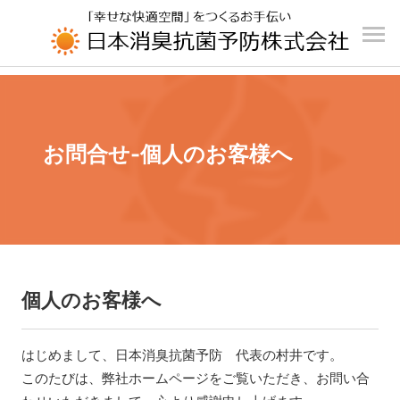
UA-196110426-1
お問合せ-個人のお客様へ
個人のお客様へ
はじめまして、日本消臭抗菌予防 代表の村井です。
このたびは、弊社ホームページをご覧いただき、お問い合