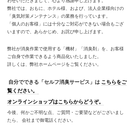
わせいただきまして、心より感謝申し上げます。
弊社では、おもに、ホテル様、および、法人企業様向けの
「臭気対策メンテナンス」の業務を行っています。
「個人のお客様」には十分なご対応ができない場合もござ
いますので、あらかじめ、お詫び申し上げます。
弊社が消臭作業で使用する「機材」「消臭剤」を、お客様
ご自身で作業できるよう商品化いたしました。
詳しくは、弊社ホームページをご覧ください。
自分でできる「セルフ消臭サービス」は
こちらをご
覧ください。
オンラインショップはこちらからどうぞ。
今後、何かご不明な点、ご質問・ご要望などがございまし
たら、 会社まで御電話ください。