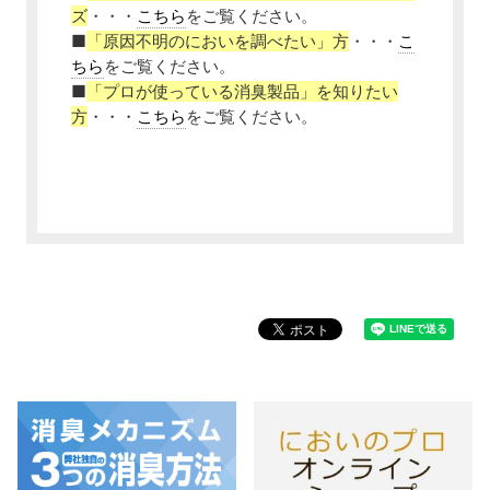
ズ
・・・
こちら
をご覧ください。
■
「原因不明のにおいを調べたい」方
・・・
こ
ちら
をご覧ください。
■
「プロが使っている消臭製品」を知りたい
方
・・・
こちら
をご覧ください。