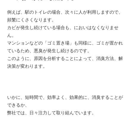
例えば、駅のトイレの場合、次々に人が利用しますので、
頻繁にくさくなります。
カビが発生し続けている場合も、においはなくなりませ
ん。
マンションなどの「ゴミ置き場」も同様に、ゴミが置かれ
ているため、悪臭が発生し続けるのです。
このように、原因を分析することによって、消臭方法、解
決策が変わります。
いかに、短時間で、効率よく、効果的に、消臭することが
できるか、
弊社では、日々注力して取り組んでいます。