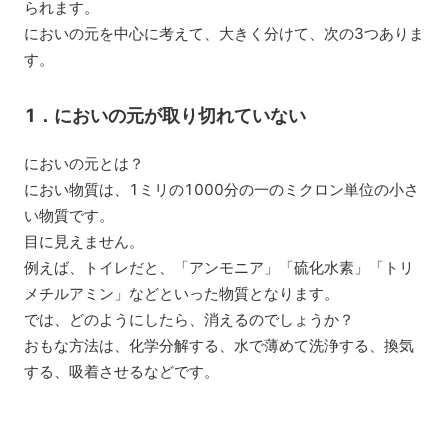
られます。
においの元を中心に考えて、大きく分けて、次の3つありま
す。
1．においの元が取り切れていない
においの元とは？
におい物質は、1ミリの1000分の一のミクロン単位の小さ
い物質です。
目に見えません。
例えば、トイレだと、「アンモニア」「硫化水素」「トリ
メチルアミン」などといった物質となります。
では、どのようにしたら、消えるのでしょうか？
おもな方法は、化学分解する、水で薄めて洗浄する、換気
する、吸着させるなどです。