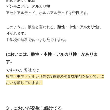
アンモニアは、
アルカリ性
アセトアルデヒド、ホルムアルデヒドは
中性
です。
このように、液性と言われる、
酸性・中性・アルカリ性
に
分かれます。
中学校の理科で習いましたですよね。
においには、酸性・中性・アルカリ性 がありま
す。
ですので、弊社では、
酸性・中性・アルカリ性の3種類の消臭抗菌剤を使って、に
おいを消しています。
3．においが発生し続けてる