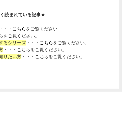
く読まれている記事★
・・・
こちら
をご覧ください。
ら
をご覧ください。
するシリーズ
・・・
こちら
をご覧ください。
方
・・・
こちら
をご覧ください。
知りたい方
・・・
こちら
をご覧ください。