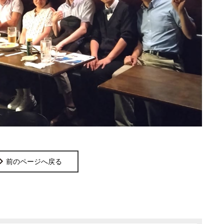
前のページへ戻る