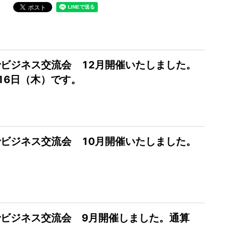
ビジネス交流会 12月開催いたしました。
16日（木）です。
ビジネス交流会 10月開催いたしました。
ビジネス交流会 9月開催しました。通算