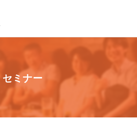
・セミナー