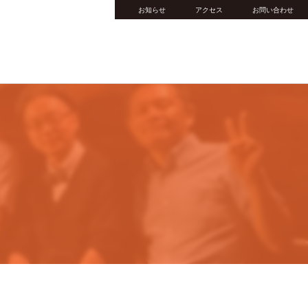
お知らせ
アクセス
お問い合わせ