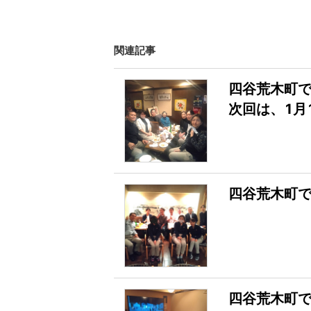
関連記事
四谷荒木町で
次回は、1月
四谷荒木町で
四谷荒木町で