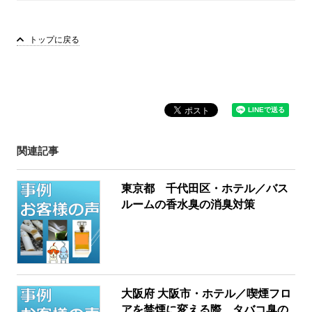
トップに戻る
関連記事
東京都 千代田区・ホテル／バス
ルームの香水臭の消臭対策
大阪府 大阪市・ホテル／喫煙フロ
アを禁煙に変える際、タバコ臭の