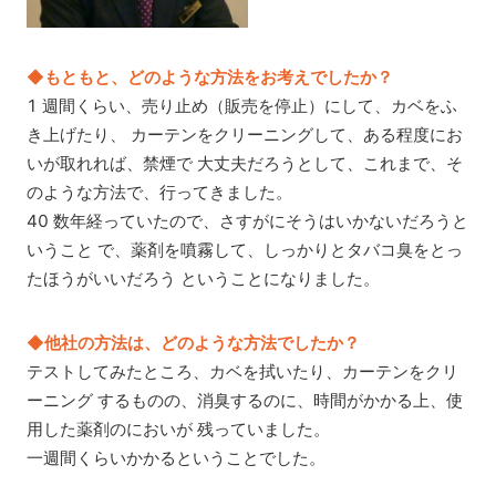
◆もともと、どのような方法をお考えでしたか？
1 週間くらい、売り止め（販売を停止）にして、カベをふ
き上げたり、 カーテンをクリーニングして、ある程度にお
いが取れれば、禁煙で 大丈夫だろうとして、これまで、そ
のような方法で、行ってきました。
40 数年経っていたので、さすがにそうはいかないだろうと
いうこと で、薬剤を噴霧して、しっかりとタバコ臭をとっ
たほうがいいだろう ということになりました。
◆他社の方法は、どのような方法でしたか？
テストしてみたところ、カベを拭いたり、カーテンをクリ
ーニング するものの、消臭するのに、時間がかかる上、使
用した薬剤のにおいが 残っていました。
一週間くらいかかるということでした。