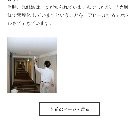
当時、光触媒は、まだ知られていませんでしたが、「光触
媒で禁煙化 していますということを、アピールする」ホテ
ルもでてきています。
前のページへ戻る