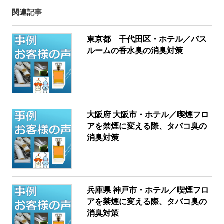
関連記事
東京都 千代田区・ホテル／バス
ルームの香水臭の消臭対策
大阪府 大阪市・ホテル／喫煙フロ
アを禁煙に変える際、タバコ臭の
消臭対策
兵庫県 神戸市・ホテル／喫煙フロ
アを禁煙に変える際、タバコ臭の
消臭対策