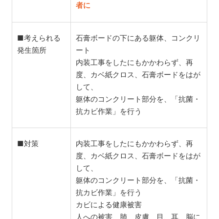
者に
■考えられる
石膏ボードの下にある躯体、コンクリ
発生箇所
ート
内装工事をしたにもかかわらず、再
度、カベ紙クロス、石膏ボードをはが
して、
躯体のコンクリート部分を、「抗菌・
抗カビ作業」を行う
■対策
内装工事をしたにもかかわらず、再
度、カベ紙クロス、石膏ボードをはが
して、
躯体のコンクリート部分を、「抗菌・
抗カビ作業」を行う
カビによる健康被害
人への被害、肺、皮膚、目、耳、脳に