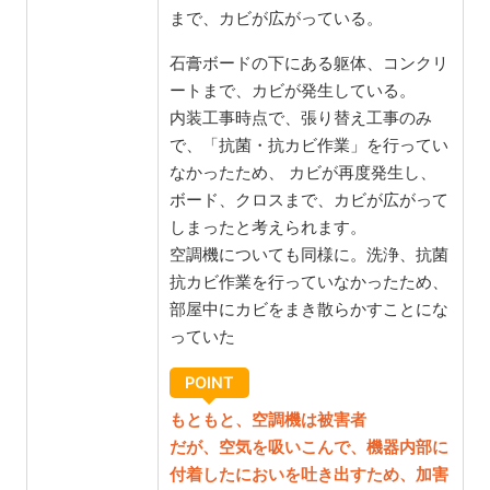
まで、カビが広がっている。
石膏ボードの下にある躯体、コンクリ
ートまで、カビが発生している。
内装工事時点で、張り替え工事のみ
で、「抗菌・抗カビ作業」を行ってい
なかったため、 カビが再度発生し、
ボード、クロスまで、カビが広がって
しまったと考えられます。
空調機についても同様に。洗浄、抗菌
抗カビ作業を行っていなかったため、
部屋中にカビをまき散らかすことにな
っていた
POINT
もともと、空調機は被害者
だが、空気を吸いこんで、機器内部に
付着したにおいを吐き出すため、加害