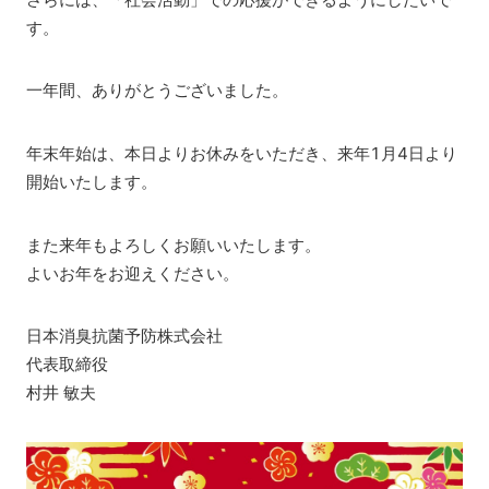
す。
一年間、ありがとうございました。
年末年始は、本日よりお休みをいただき、来年1月4日より
開始いたします。
また来年もよろしくお願いいたします。
よいお年をお迎えください。
日本消臭抗菌予防株式会社
代表取締役
村井 敏夫