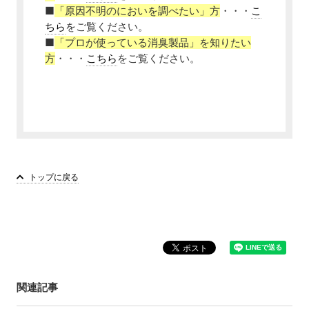
■
「原因不明のにおいを調べたい」方
・・・
こ
ちら
をご覧ください。
■
「プロが使っている消臭製品」を知りたい
方
・・・
こちら
をご覧ください。
トップに戻る
関連記事