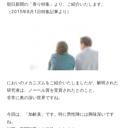
朝日新聞の「香り特集」より、ご紹介いたします。
（2015年8月1日特集記事より）
においのメカニズムをご紹介いたしましたが、解明された
研究者は、ノーベル賞を受賞されたとのこと。
非常に奥の深い世界ですね。
今回は、「加齢臭」です。特に男性陣には興味深いです
ね。