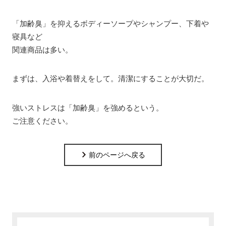
「加齢臭」を抑えるボディーソープやシャンプー、下着や
寝具など
関連商品は多い。
まずは、入浴や着替えをして。清潔にすることが大切だ。
強いストレスは「加齢臭」を強めるという。
ご注意ください。
前のページへ戻る