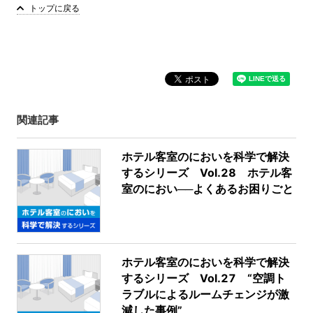
トップに戻る
関連記事
ホテル客室のにおいを科学で解決
するシリーズ Vol.28 ホテル客
室のにおい──よくあるお困りごと
ホテル客室のにおいを科学で解決
するシリーズ Vol.27 “空調ト
ラブルによるルームチェンジが激
減した事例”