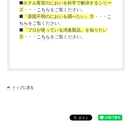
■
ホテル客室のにおいを科学で解決するシリー
ズ
・・・
こちら
をご覧ください。
■
「原因不明のにおいを調べたい」方
・・・
こ
ちら
をご覧ください。
■
「プロが使っている消臭製品」を知りたい
方
・・・
こちら
をご覧ください。
トップに戻る