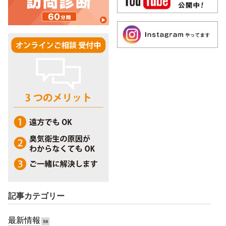
記事カテゴリー
最新情報
59