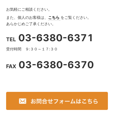
お気軽にご相談ください。
また、個人のお客様は、
こちら
をご覧ください。
あらかじめご了承ください。
03-6380-6371
TEL
受付時間 ９:３０～１７:３０
03-6380-6370
FAX