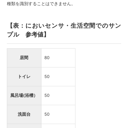
種類を識別することはできません。
【表：においセンサ・生活空間でのサン
プル 参考値】
居間
80
トイレ
50
風呂場(浴槽）
50
洗面台
50