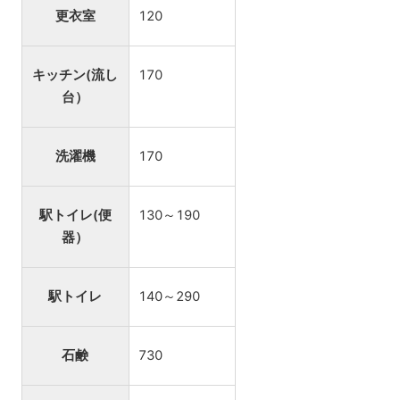
更衣室
120
キッチン(流し
170
台）
洗濯機
170
駅トイレ(便
130～190
器）
駅トイレ
140～290
石鹸
730