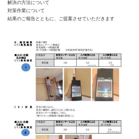
解決の方法について
対策作業について
結果のご報告とともに、ご提案させていただきます