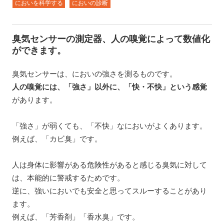
においを科学する
においの診断
臭気センサーの測定器、人の嗅覚によって数値化
ができます。
臭気センサーは、においの強さを測るものです。
人の嗅覚には、「強さ」以外に、「快・不快」という感覚
があります。
「強さ」が弱くても、「不快」なにおいがよくあります。
例えば、「カビ臭」です。
人は身体に影響がある危険性があると感じる臭気に対して
は、本能的に警戒するためです。
逆に、強いにおいでも安全と思ってスルーすることがあり
ます。
例えば、「芳香剤」「香水臭」です。