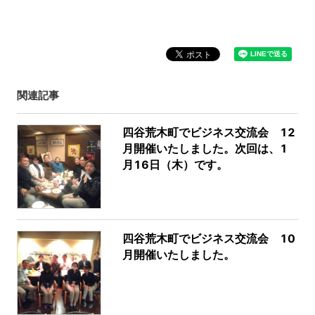
関連記事
四谷荒木町でビジネス交流会 12
月開催いたしました。次回は、1
月16日（木）です。
四谷荒木町でビジネス交流会 10
月開催いたしました。