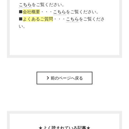
こちら
をご覧ください。
■
会社概要
・・・
こちら
をご覧ください。
■
よくあるご質問
・・・
こちら
をご覧くださ
い。
前のページへ戻る
★よく読まれている記事★