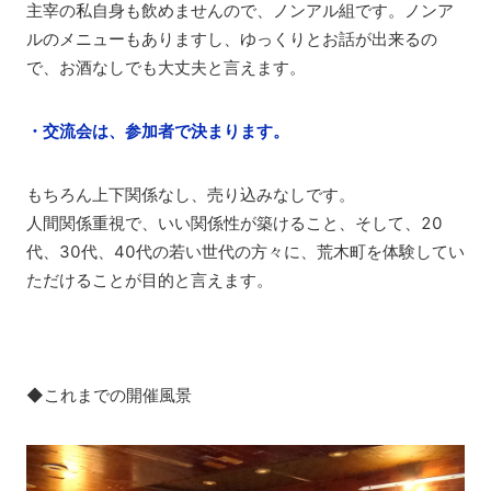
主宰の私自身も飲めませんので、ノンアル組です。ノンア
ルのメニューもありますし、ゆっくりとお話が出来るの
で、お酒なしでも大丈夫と言えます。
・交流会は、参加者で決まります。
もちろん上下関係なし、売り込みなしです。
人間関係重視で、いい関係性が築けること、そして、20
代、30代、40代の若い世代の方々に、荒木町を体験してい
ただけることが目的と言えます。
◆これまでの開催風景