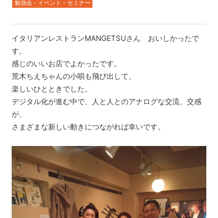
勉強会・イベント・セミナー
イタリアンレストランMANGETSUさん おいしかったで
す。
感じのいいお店でよかったです。
荒木ちえちゃんの小唄も飛び出して、
楽しいひとときでした。
デジタル化が進む中で、人と人とのアナログな交流、交感
が、
さまざまな新しい動きにつながれば幸いです。