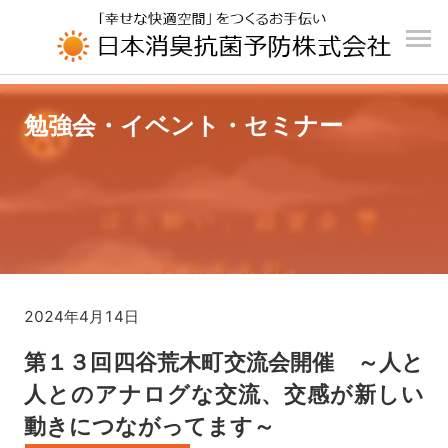
UA-196110426-1
勉強会・イベント・セミナー
2024年4月14日
第１３回四谷荒木町交流会開催 ～人と
人とのアナログな交流、交感が新しい
動きにつながってます～