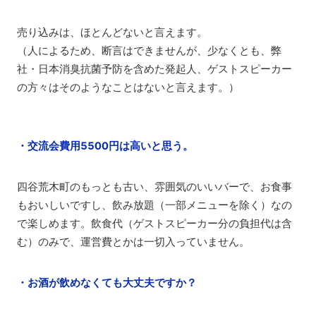
売り込みは、ほとんどないと言えます。
（人によるため、断言はできませんが、少なくとも、弊
社・日本消臭抗菌予防を含めた発起人、ゲストスピーカー
の方々はそのようなことはないと言えます。）
・交流会費用5500円は高いと思う。
四谷荒木町のもっとも古い、雰囲気のいいバーで、お食事
もおいしいですし、飲み放題（一部メニューを除く）なの
で楽しめます。飲食代（ゲストスピーカー分の負担代は含
む）のみで、運営費とかは一切入っていません。
・お酒が飲めなくても大丈夫ですか？