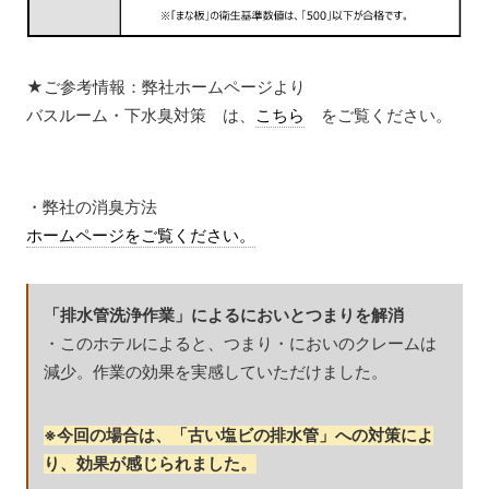
★ご参考情報：弊社ホームページより
バスルーム・下水臭対策 は、
こちら
をご覧ください。
・弊社の消臭方法
ホームページをご覧ください。
「排水管洗浄作業」
によるにおいとつまりを解消
・このホテルによると、つまり・においのクレームは
減少。作業の効果を実感していただけました。
※今回の場合は、「古い塩ビの排水管」への対策によ
り、効果
が感じられました。