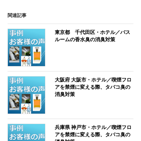
関連記事
東京都 千代田区・ホテル／バス
ルームの香水臭の消臭対策
大阪府 大阪市・ホテル／喫煙フロ
アを禁煙に変える際、タバコ臭の
消臭対策
兵庫県 神戸市・ホテル／喫煙フロ
アを禁煙に変える際、タバコ臭の