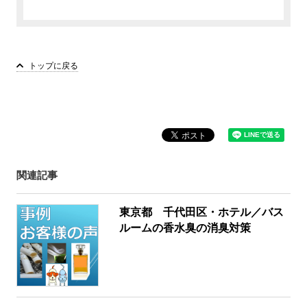
トップに戻る
関連記事
東京都 千代田区・ホテル／バス
ルームの香水臭の消臭対策