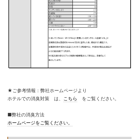
★ご参考情報：弊社ホームページより
ホテルでの消臭対策 は、
こちら
をご覧ください。
■弊社の消臭方法
ホームページをご覧ください。