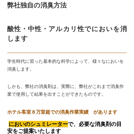
弊社独自の消臭方法
酸性・中性・アルカリ性でにおいを消
します
学生時代に習った基本的な科学によって、様々なにおいを
消臭します。
しかも、弊社の消臭剤は、実際に、弊社がこれまで消臭作
業で使用して結果を出すことができたものです。
ホテル客室８万室超での消臭作業実績
があります
で、必要な消臭剤の目
においのシュミレーター
安をご提案いたします