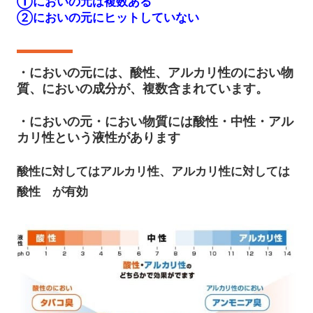
①においの元は複数ある
➁
においの元にヒットしていない
・においの元には、酸性、アルカリ性のにおい物
質、においの成分が、複数含まれています。
・においの元・におい物質には酸性・中性・アル
カリ性という液性があります
酸性に対してはアルカリ性、アルカリ性に対しては
酸性 が有効