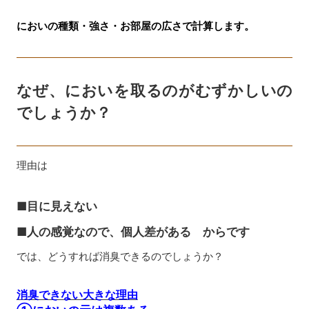
においの種類・強さ・お部屋の広さで計算します。
なぜ、においを取るのがむずかしいの
でしょうか？
理由は
■目に見えない
■人の感覚なので、個人差がある からです
では、どうすれば消臭できるのでしょうか？
消臭できない大きな理由