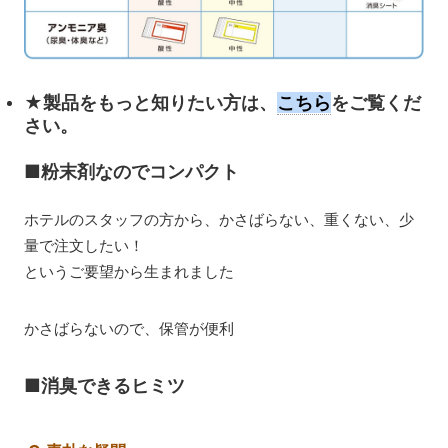
★製品をもっと知りたい方は、
をご覧くだ
こちら
さい。
■粉末剤なのでコンパクト
ホテルのスタッフの方から、かさばらない、重くない、少
量で注文したい！
というご要望から生まれました
かさばらないので、保管が便利
■消臭できるヒミツ