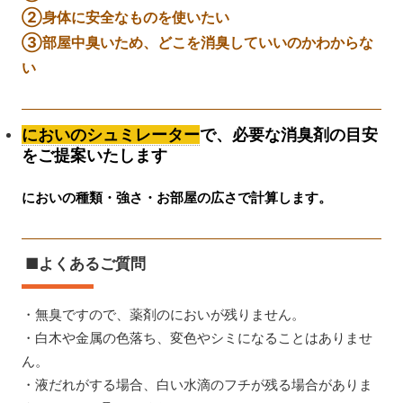
②身体に安全なものを使いたい
③部屋中臭いため、どこを消臭していいのかわからな
い
においのシュミレーター
で、必要な消臭剤の目安
をご提案いたします
においの種類・強さ・お部屋の広さで計算します。
■よくあるご質問
・無臭ですので、薬剤のにおいが残りません。
・白木や金属の色落ち、変色やシミになることはありませ
ん。
・液だれがする場合、白い水滴のフチが残る場合がありま