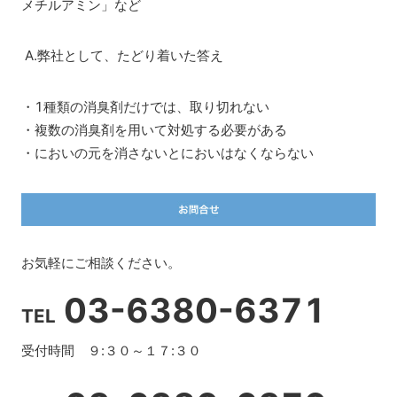
メチルアミン」など
A.弊社として、たどり着いた答え
・1種類の消臭剤だけでは、取り切れない
・複数の消臭剤を用いて対処する必要がある
・においの元を消さないとにおいはなくならない
お気軽にご相談ください。
03-6380-6371
TEL
受付時間 ９:３０～１７:３０