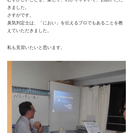
きました。
さすがです。
臭気判定士は、「におい」を伝えるプロでもあることを教
えていただきました。
私も見習いたいと思います。