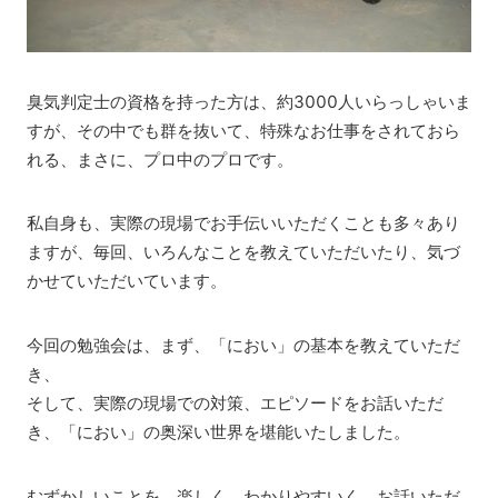
臭気判定士の資格を持った方は、約3000人いらっしゃいま
すが、その中でも群を抜いて、特殊なお仕事をされておら
れる、まさに、プロ中のプロです。
私自身も、実際の現場でお手伝いいただくことも多々あり
ますが、毎回、いろんなことを教えていただいたり、気づ
かせていただいています。
今回の勉強会は、まず、「におい」の基本を教えていただ
き、
そして、実際の現場での対策、エピソードをお話いただ
き、「におい」の奥深い世界を堪能いたしました。
むずかしいことを、楽しく、わかりやすいく、お話いただ