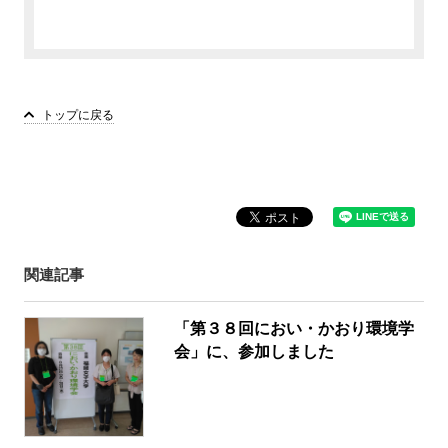
トップに戻る
関連記事
「第３８回におい・かおり環境学
会」に、参加しました