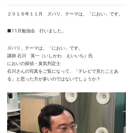
２０１６年１１月 ズバリ、テーマは、「におい」です。
■11月勉強会 行いました。
ズバリ、テーマは、「におい」です。
講師 石川 英一（いしかわ えいいち）氏
においの探偵・臭気判定士
石川さんの写真をご覧になって、「テレビで見たことあ
る」と思った方が多いのではないでしょうか？