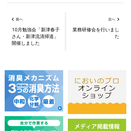
前へ
次へ
10月勉強会「新津春子
業務研修会を行いまし
さん・新津流清掃道」
た
開催しました