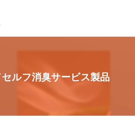
／セルフ消臭サービス製品