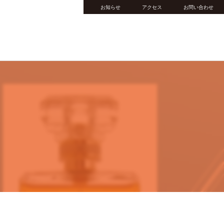
お知らせ
アクセス
お問い合わせ