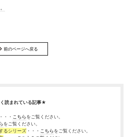
す。
前のページへ戻る
く読まれている記事★
・・・
こちら
をご覧ください。
ら
をご覧ください。
するシリーズ
・・・
こちら
をご覧ください。