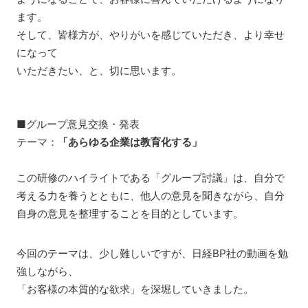
ます。
そして、皆様方が、やりがいを感じていただき、より幸せ
になって
いただきたい、と、切に思います。
■グループ意見交換・発表
テーマ：
「あらゆる企業は教育化する」
この研修のハイライトである「グループ討議」は、自分で
考える力を養うとともに、他人の意見を聞きながら、自分
自身の意見を整理することを目的としています。
今回のテーマは、少し難しいですが、日経BP社の動画を勉
強しながら、
「お客様の本質的な欲求」を深堀していきました。