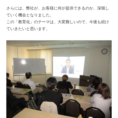
さらには、弊社が、お客様に何が提供できるのか、深堀し
ていく機会となりました。
この「教育化」のテーマは、大変難しいので、今後も続け
ていきたいと思います。