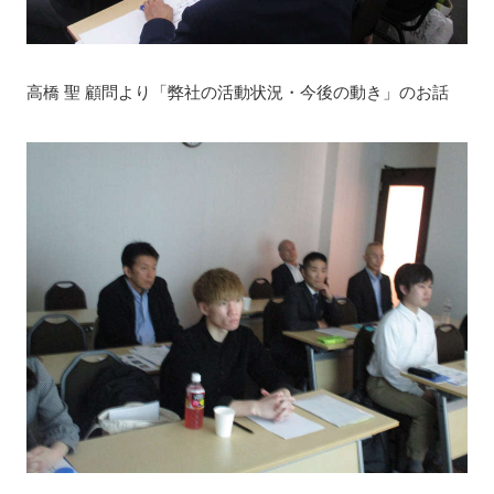
高橋 聖 顧問より「弊社の活動状況・今後の動き」のお話