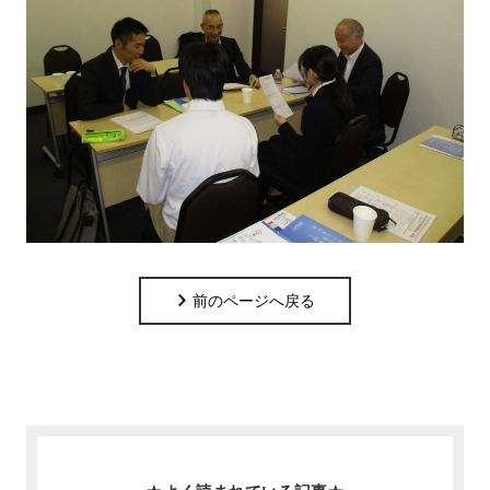
前のページへ戻る