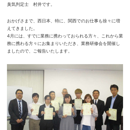
臭気判定士 村井です。
おかげさまで、西日本、特に、関西でのお仕事も徐々に増
えてきました。
4月には、すでに業務に携わっておられる方々、これから業
務に携わる方々にお集まりいただき、業務研修会を開催し
ましたので、ご報告いたします。