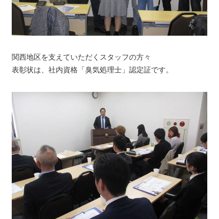
関西地区を支えていただくスタッフの方々
表彰状は、社内資格「臭気処理士」認定証です。