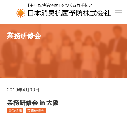
UA-196110426-1
業務研修会
2019年4月30日
業務研修会 in 大阪
最新情報
業務研修会