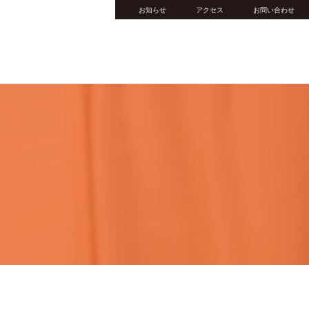
お知らせ
アクセス
お問い合わせ