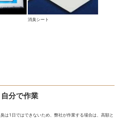
消臭シート
＋自分で作業
臭は1日ではできないため、弊社が作業する場合は、高額と