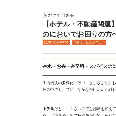
2021年12月29日
【ホテル・不動産関連
のにおいでお困りの
においを科学する
消臭サービスメニュー
香水・お香・香辛料・スパイスの
生活習慣の多様化に伴い、さまざまなに
その中でも、特に、なかなかにおいが取
ホテル
だと、「くさいのでお部屋を変え
る」「消臭のために時間をかけていられ