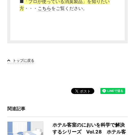
■
「プロが使っている消臭製品」を知りたい
方
・・・
こちら
をご覧ください。
トップに戻る
関連記事
ホテル客室のにおいを科学で解決
するシリーズ Vol.28 ホテル客