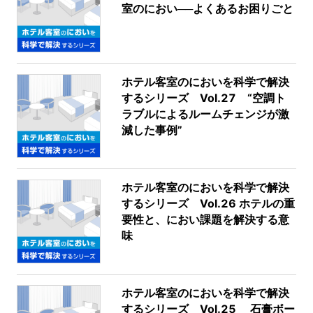
室のにおい──よくあるお困りごと
ホテル客室のにおいを科学で解決
するシリーズ Vol.27 “空調ト
ラブルによるルームチェンジが激
減した事例”
ホテル客室のにおいを科学で解決
するシリーズ Vol.26 ホテルの重
要性と、におい課題を解決する意
味
ホテル客室のにおいを科学で解決
するシリーズ Vol.25 石膏ボー