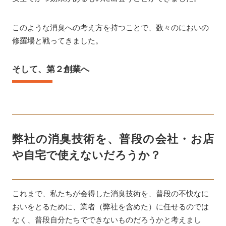
このような消臭への考え方を持つことで、数々のにおいの
修羅場と戦ってきました。
そして、第２創業へ
弊社の消臭技術を、普段の会社・お店
や自宅で使えないだろうか？
これまで、私たちが会得した消臭技術を、普段の不快なに
おいをとるために、業者（弊社を含めた）に任せるのでは
なく、普段自分たちでできないものだろうかと考えまし