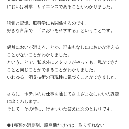
においは科学、サイエンスであることがわかりました。
嗅覚と記憶、脳科学にも関係するのです。
好きな言葉で、「においを科学する」ということです。
偶然においが消える、とか、理由もなしににおいが消える
ことがないことがわかりました。
ということで、私以外にスタッフがやっても、私ができた
ことと同じことができることがわかりました。
いわゆる、消臭技術の再現性に気づくことができました。
さらに、ホテルのお仕事を通じてさまざまなにおいの課題
に出くわします。
そして、その時に、行きついた答えは次のとおりです。
●1種類の消臭剤、脱臭機だけでは、取り切れない