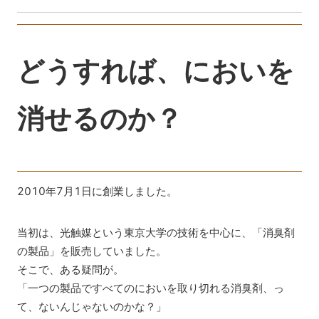
どうすれば、においを
消せるのか？
2010年7月1日に創業しました。
当初は、光触媒という東京大学の技術を中心に、「消臭剤
の製品」を販売していました。
そこで、ある疑問が。
「一つの製品ですべてのにおいを取り切れる消臭剤、っ
て、ないんじゃないのかな？」